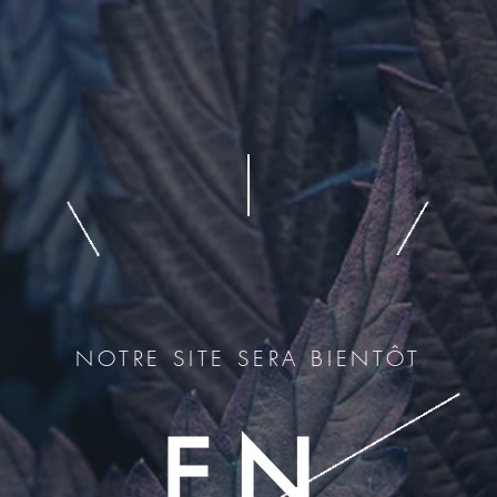
NOTRE SITE SERA BIENTÔT
EN