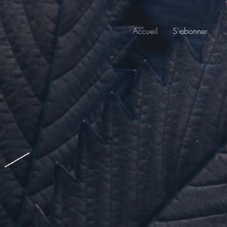
Accueil
S'abonner